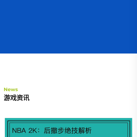
News
游戏资讯