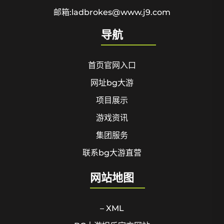
邮箱:ladbrokes@www.j9.com
导航
首页官网入口
网址bg大游
项目展示
游戏资讯
集团服务
联系bg大游直营
网站地图
– XML