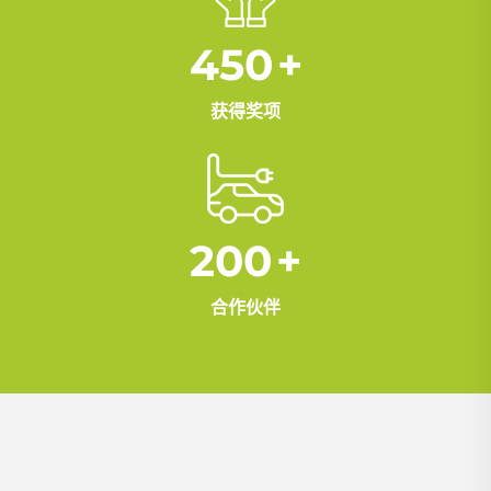
450
+
获得奖项
200
+
合作伙伴