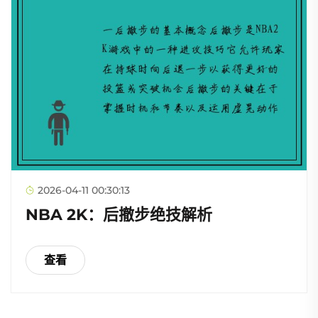
2026-03-30 00:29:57
步绝技解析
鳄鱼天赋加点攻略
本新玩法指南
查看