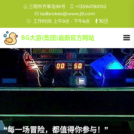
三明市齐笨岛95号
+13594780152
ladbrokes@www.j9.com
工作时间: 上午9点 - 下午6点
沉浸式体验，开启属
与！”